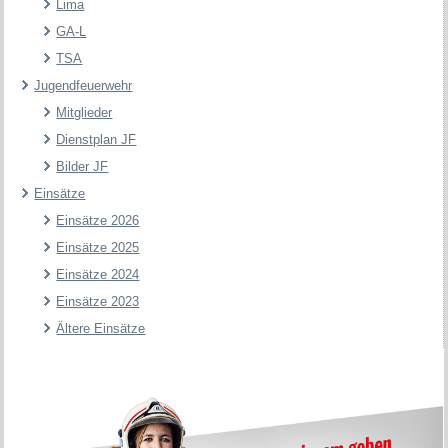
Lima
GA-L
TSA
Jugendfeuerwehr
Mitglieder
Dienstplan JF
Bilder JF
Einsätze
Einsätze 2026
Einsätze 2025
Einsätze 2024
Einsätze 2023
Ältere Einsätze