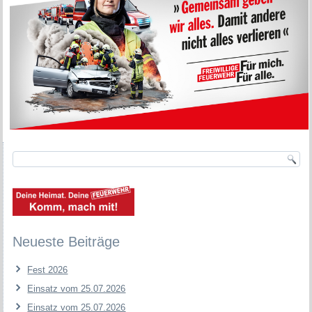
Neueste Beiträge
Fest 2026
Einsatz vom 25.07.2026
Einsatz vom 25.07.2026