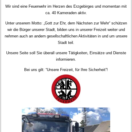
Wir sind eine Feuerwehr im Herzen des Erzgebirges und momentan mit
ca. 40 Kameraden aktiv.
Unter unserem Motto: „Gott zur Ehr, dem Nächsten zur Wehr“ schützen
wir die Bürger unserer Stadt, bilden uns in unserer Freizeit weiter und
nehmen auch an andern gesellschaftlichen Aktivitäten in und um unsere
Stadt teil.
Unsere Seite soll Sie überall unsere Tätigkeiten, Einsätze und Dienste
informieren.
Bei uns gilt: “Unsere Freizeit, für Ihre Sicherheit”!