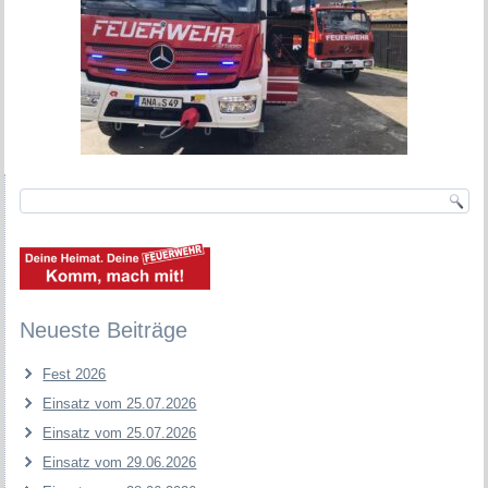
Neueste Beiträge
Fest 2026
Einsatz vom 25.07.2026
Einsatz vom 25.07.2026
Einsatz vom 29.06.2026