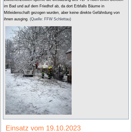
im Bad und auf dem Friedhof ab, da dort Erbfalls Bäume in
Mitleidenschaft gezogen wurden, aber keine direkte Gefährdung von
ihnen ausging.
(Quelle: FFW Schlettau)
Einsatz vom 19.10.2023