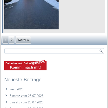
1
2
Weiter »
Neueste Beiträge
Fest 2026
Einsatz vom 25.07.2026
Einsatz vom 25.07.2026