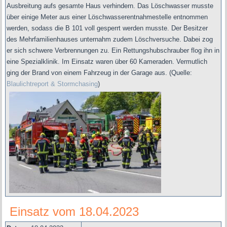
Ausbreitung aufs gesamte Haus verhindern. Das Löschwasser musste
über einige Meter aus einer Löschwasserentnahmestelle entnommen
werden, sodass die B 101 voll gesperrt werden musste. Der Besitzer
des Mehrfamilienhauses unternahm zudem Löschversuche. Dabei zog
er sich schwere Verbrennungen zu. Ein Rettungshubschrauber flog ihn in
eine Spezialklinik. Im Einsatz waren über 60 Kameraden. Vermutlich
ging der Brand von einem Fahrzeug in der Garage aus.
(
Quelle:
Blaulichtreport & Stormchasing
)
Einsatz vom 18.04.2023