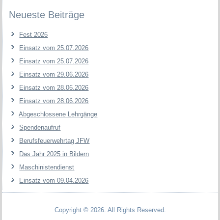
Neueste Beiträge
Fest 2026
Einsatz vom 25.07.2026
Einsatz vom 25.07.2026
Einsatz vom 29.06.2026
Einsatz vom 28.06.2026
Einsatz vom 28.06.2026
Abgeschlossene Lehrgänge
Spendenaufruf
Berufsfeuerwehrtag JFW
Das Jahr 2025 in Bildern
Maschinistendienst
Einsatz vom 09.04.2026
Copyright © 2026. All Rights Reserved.