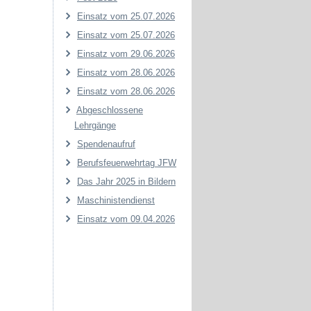
Einsatz vom 25.07.2026
Einsatz vom 25.07.2026
Einsatz vom 29.06.2026
Einsatz vom 28.06.2026
Einsatz vom 28.06.2026
Abgeschlossene
Lehrgänge
Spendenaufruf
Berufsfeuerwehrtag JFW
Das Jahr 2025 in Bildern
Maschinistendienst
Einsatz vom 09.04.2026