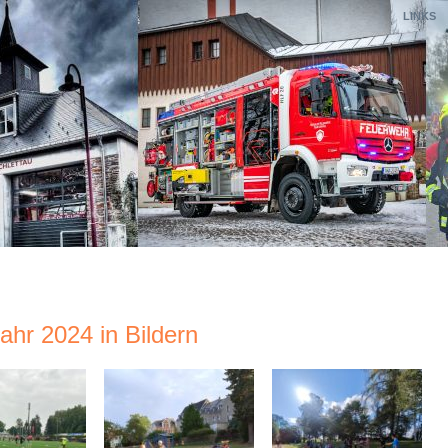
LINKS
ahr 2024 in Bildern