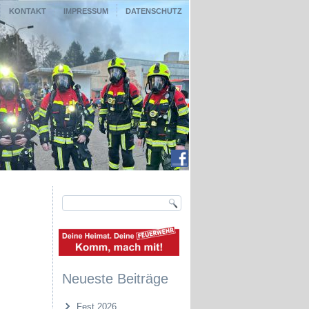
KONTAKT
IMPRESSUM
DATENSCHUTZ
Neueste Beiträge
Fest 2026