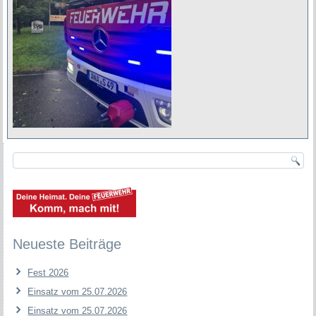
Neueste Beiträge
Fest 2026
Einsatz vom 25.07.2026
Einsatz vom 25.07.2026