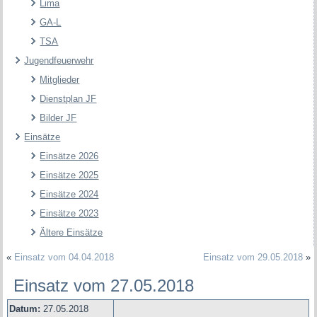
Lima
GA-L
TSA
Jugendfeuerwehr
Mitglieder
Dienstplan JF
Bilder JF
Einsätze
Einsätze 2026
Einsätze 2025
Einsätze 2024
Einsätze 2023
Ältere Einsätze
«
Einsatz vom 04.04.2018
Einsatz vom 29.05.2018
»
Einsatz vom 27.05.2018
Datum:
27.05.2018