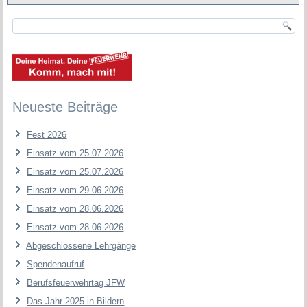
Neueste Beiträge
Fest 2026
Einsatz vom 25.07.2026
Einsatz vom 25.07.2026
Einsatz vom 29.06.2026
Einsatz vom 28.06.2026
Einsatz vom 28.06.2026
Abgeschlossene Lehrgänge
Spendenaufruf
Berufsfeuerwehrtag JFW
Das Jahr 2025 in Bildern