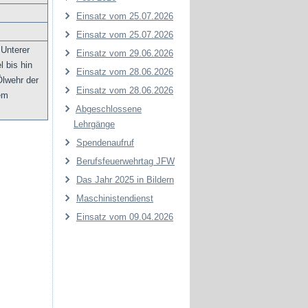
Einsatz vom 25.07.2026
Einsatz vom 25.07.2026
 Unterer
Einsatz vom 29.06.2026
 bis hin
Einsatz vom 28.06.2026
lwehr der
Einsatz vom 28.06.2026
em
Abgeschlossene
Lehrgänge
Spendenaufruf
Berufsfeuerwehrtag JFW
Das Jahr 2025 in Bildern
Maschinistendienst
Einsatz vom 09.04.2026