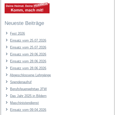
Neueste Beiträge
Fest 2026
Einsatz vom 25.07.2026
Einsatz vom 25.07.2026
Einsatz vom 29.06.2026
Einsatz vom 28.06.2026
Einsatz vom 28.06.2026
Abgeschlossene Lehrgänge
Spendenaufruf
Berufsfeuerwehrtag JFW
Das Jahr 2025 in Bildern
Maschinistendienst
Einsatz vom 09.04.2026