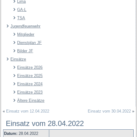
Lima
GA-L
TSA
Jugendfeuerwehr
Mitglieder
Dienstplan JF
Bilder JF
Einsätze
Einsätze 2026
Einsätze 2025
Einsätze 2024
Einsätze 2023
Ältere Einsätze
«
Einsatz vom 12.04.2022
Einsatz vom 30.04.2022
»
Einsatz vom 28.04.2022
Datum:
28.04.2022