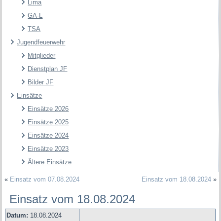
Lima
GA-L
TSA
Jugendfeuerwehr
Mitglieder
Dienstplan JF
Bilder JF
Einsätze
Einsätze 2026
Einsätze 2025
Einsätze 2024
Einsätze 2023
Ältere Einsätze
«
Einsatz vom 07.08.2024
Einsatz vom 18.08.2024
»
Einsatz vom 18.08.2024
Datum:
18.08.2024