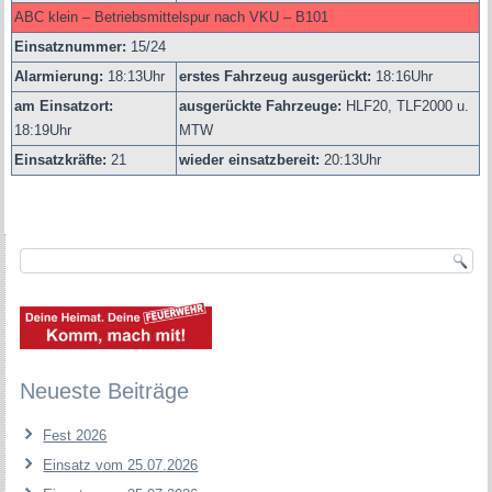
ABC klein – Betriebsmittelspur nach VKU – B101
Einsatznummer:
15/24
Alarmierung:
18
:13Uhr
erstes Fahrzeug ausgerückt:
18:16Uhr
am Einsatzort:
ausgerückte Fahrzeuge:
HLF20, TLF2000 u.
18:19Uhr
MTW
Einsatzkräfte:
21
wieder einsatzbereit:
20:13Uhr
Neueste Beiträge
Fest 2026
Einsatz vom 25.07.2026