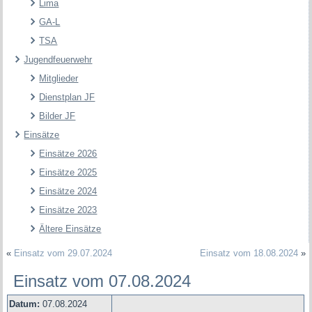
Lima
GA-L
TSA
Jugendfeuerwehr
Mitglieder
Dienstplan JF
Bilder JF
Einsätze
Einsätze 2026
Einsätze 2025
Einsätze 2024
Einsätze 2023
Ältere Einsätze
«
Einsatz vom 29.07.2024
Einsatz vom 18.08.2024
»
Einsatz vom 07.08.2024
Datum:
07.08.2024