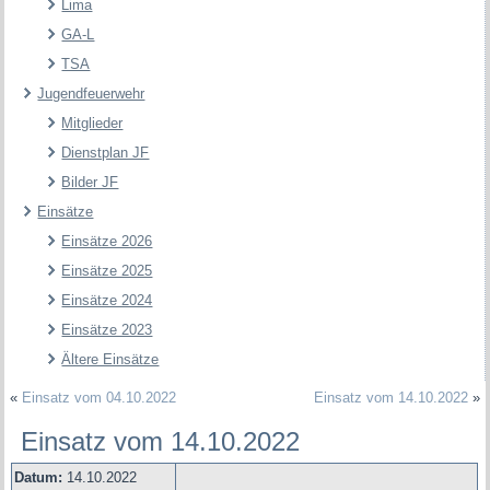
Lima
GA-L
TSA
Jugendfeuerwehr
Mitglieder
Dienstplan JF
Bilder JF
Einsätze
Einsätze 2026
Einsätze 2025
Einsätze 2024
Einsätze 2023
Ältere Einsätze
«
Einsatz vom 04.10.2022
Einsatz vom 14.10.2022
»
Einsatz vom 14.10.2022
Datum:
14.10.2022