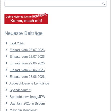
Neueste Beiträge
Fest 2026
Einsatz vom 25.07.2026
Einsatz vom 25.07.2026
Einsatz vom 29.06.2026
Einsatz vom 28.06.2026
Einsatz vom 28.06.2026
Abgeschlossene Lehrgänge
Spendenaufruf
Berufsfeuerwehrtag JFW
Das Jahr 2025 in Bildern
Maschinistendienst