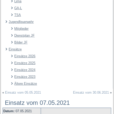
Lima
GA-L
TSA
Jugendfeuerwehr
Mitglieder
Dienstplan JF
Bilder JF
Einsätze
Einsätze 2026
Einsätze 2025
Einsätze 2024
Einsätze 2023
Ältere Einsätze
«
Einsatz vom 05.05.2021
Einsatz vom 30.06.2021
»
Einsatz vom 07.05.2021
Datum:
07.05.2021