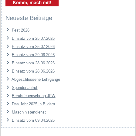
Neueste Beiträge
Fest 2026
Einsatz vom 25.07.2026
Einsatz vom 25.07.2026
Einsatz vom 29.06.2026
Einsatz vom 28.06.2026
Einsatz vom 28.06.2026
Abgeschlossene Lehrgänge
Spendenaufruf
Berufsfeuerwehrtag JFW
Das Jahr 2025 in Bildern
Maschinistendienst
Einsatz vom 09.04.2026