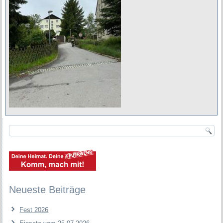
Neueste Beiträge
Fest 2026