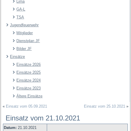
Lima
GA-L
TSA
Jugendfeuerwehr
Mitglieder
Dienstplan JF
Bilder JF
Einsätze
Einsätze 2026
Einsätze 2025
Einsätze 2024
Einsätze 2023
Ältere Einsätze
«
Einsatz vom 05.09.2021
Einsatz vom 25.10.2021
»
Einsatz vom 21.10.2021
Datum:
21.10.2021