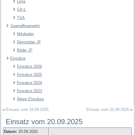
Lima
GA-L
TSA
Jugendfeuerwehr
Mitglieder
Dienstplan JF
Bilder JF
Einsätze
Einsätze 2026
Einsätze 2025
Einsätze 2024
Einsätze 2023
Ältere Einsätze
«
Einsatz vom 18.09.2025
Einsatz vom 22.09.2025
»
Einsatz vom 20.09.2025
Datum:
20.09.2025