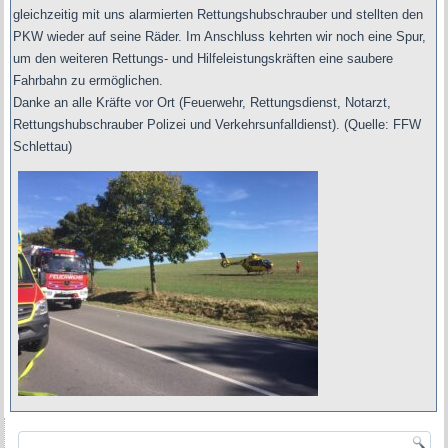
gleichzeitig mit uns alarmierten Rettungshubschrauber und stellten den
PKW wieder auf seine Räder. Im Anschluss kehrten wir noch eine Spur,
um den weiteren Rettungs- und Hilfeleistungskräften eine saubere
Fahrbahn zu ermöglichen.
Danke an alle Kräfte vor Ort (Feuerwehr, Rettungsdienst, Notarzt,
Rettungshubschrauber Polizei und Verkehrsunfalldienst). (Quelle: FFW
Schlettau)