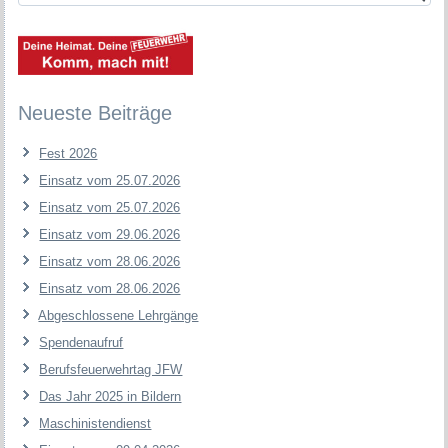
Neueste Beiträge
Fest 2026
Einsatz vom 25.07.2026
Einsatz vom 25.07.2026
Einsatz vom 29.06.2026
Einsatz vom 28.06.2026
Einsatz vom 28.06.2026
Abgeschlossene Lehrgänge
Spendenaufruf
Berufsfeuerwehrtag JFW
Das Jahr 2025 in Bildern
Maschinistendienst