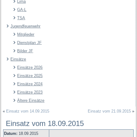
Lima
GA-L
TSA
Jugendfeuerwehr
Mitglieder
Dienstplan JF
Bilder JF
Einsätze
Einsätze 2026
Einsätze 2025
Einsätze 2024
Einsätze 2023
Ältere Einsätze
«
Einsatz vom 14.09.2015
Einsatz vom 21.09.2015
»
Einsatz vom 18.09.2015
Datum:
18.09.2015