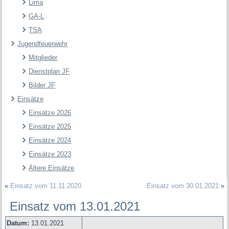
Lima
GA-L
TSA
Jugendfeuerwehr
Mitglieder
Dienstplan JF
Bilder JF
Einsätze
Einsätze 2026
Einsätze 2025
Einsätze 2024
Einsätze 2023
Ältere Einsätze
«
Einsatz vom 11.11.2020
Einsatz vom 30.01.2021
»
Einsatz vom 13.01.2021
Datum:
13.01.2021