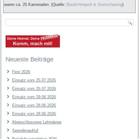
waren ca. 25 Kameraden.
(Quelle:
Blaulichtreport & Stormchasing
)
Neueste Beiträge
Fest 2026
Einsatz vom 25.07.2026
Einsatz vom 25.07.2026
Einsatz vom 29.06.2026
Einsatz vom 28.06.2026
Einsatz vom 28.06.2026
Abgeschlossene Lehrgänge
Spendenaufruf
Berufsfeuerwehrtag JFW