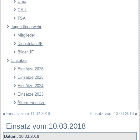
Lima
GA-L
TSA
Jugendfeuerwehr
Mitglieder
Dienstplan JF
Bilder JF
Einsätze
Einsätze 2026
Einsätze 2025
Einsätze 2024
Einsätze 2023
Ältere Einsätze
«
Einsatz vom 11.02.2018
Einsatz vom 13.03.2018
»
Einsatz vom 10.03.2018
Datum:
10.03.2018