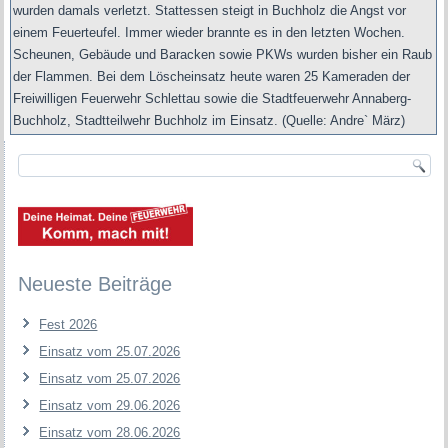
wurden damals verletzt. Stattessen steigt in Buchholz die Angst vor
einem Feuerteufel. Immer wieder brannte es in den letzten Wochen.
Scheunen, Gebäude und Baracken sowie PKWs wurden bisher ein Raub
der Flammen. Bei dem Löscheinsatz heute waren 25 Kameraden der
Freiwilligen Feuerwehr Schlettau sowie die Stadtfeuerwehr Annaberg-
Buchholz, Stadtteilwehr Buchholz im Einsatz. (Quelle: Andre` März)
Neueste Beiträge
Fest 2026
Einsatz vom 25.07.2026
Einsatz vom 25.07.2026
Einsatz vom 29.06.2026
Einsatz vom 28.06.2026