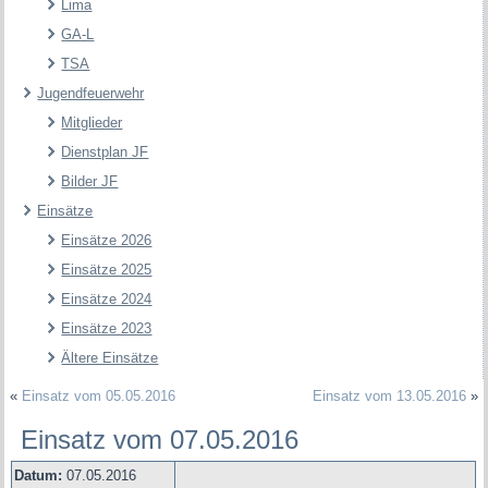
Lima
GA-L
TSA
Jugendfeuerwehr
Mitglieder
Dienstplan JF
Bilder JF
Einsätze
Einsätze 2026
Einsätze 2025
Einsätze 2024
Einsätze 2023
Ältere Einsätze
«
Einsatz vom 05.05.2016
Einsatz vom 13.05.2016
»
Einsatz vom 07.05.2016
Datum:
07.05.2016