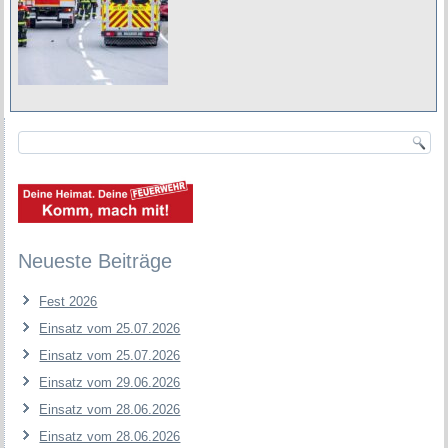
Neueste Beiträge
Fest 2026
Einsatz vom 25.07.2026
Einsatz vom 25.07.2026
Einsatz vom 29.06.2026
Einsatz vom 28.06.2026
Einsatz vom 28.06.2026