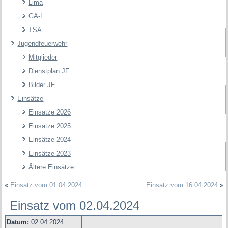
Lima
GA-L
TSA
Jugendfeuerwehr
Mitglieder
Dienstplan JF
Bilder JF
Einsätze
Einsätze 2026
Einsätze 2025
Einsätze 2024
Einsätze 2023
Ältere Einsätze
«
Einsatz vom 01.04.2024
Einsatz vom 16.04.2024
»
Einsatz vom 02.04.2024
Datum:
02.04.2024